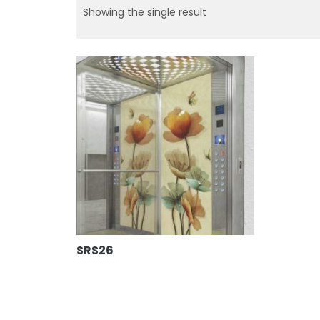
Showing the single result
SRS26