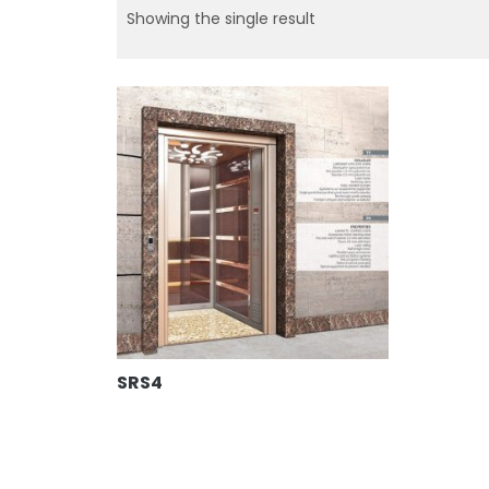
Showing the single result
SRS4